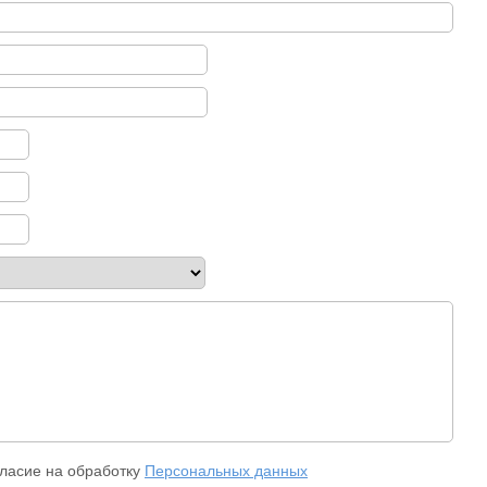
ласие на обработку
Персональных данных