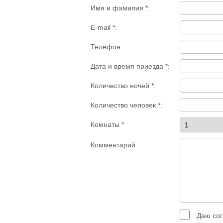
Имя и фамилия *:
E-mail *:
Телефон
Дата и время приезда *:
Количество ночей *:
Количество человек *:
Комнаты *
Комментарий
Даю сог